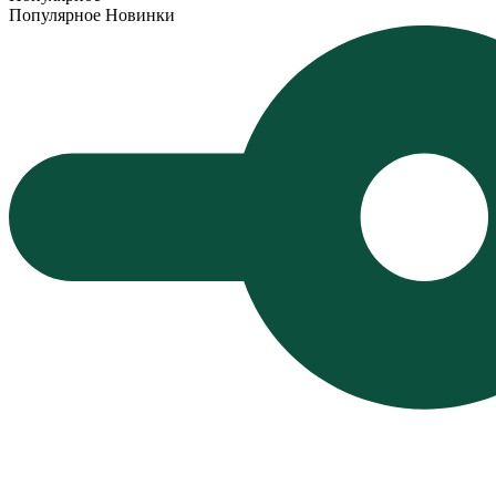
Популярное
Новинки