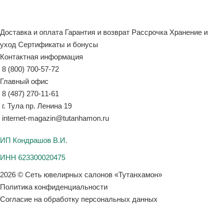
Доставка и оплата
Гарантия и возврат
Рассрочка
Хранение и
уход
Сертификаты и бонусы
Контактная информация
8 (800) 700-57-72
Главный офис
8 (487) 270-11-61
г. Тула пр. Ленина 19
internet-magazin@tutanhamon.ru
ИП Кондрашов В.И.
ИНН 623300020475
2026 © Сеть ювелирных салонов «Тутанхамон»
Политика конфиденциальности
Согласие на обработку персональных данных