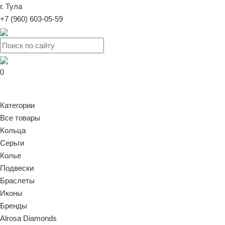
г. Тула
+7 (960) 603-05-59
0
Категории
Все товары
Кольца
Серьги
Колье
Подвески
Браслеты
Иконы
Бренды
Alrosa Diamonds