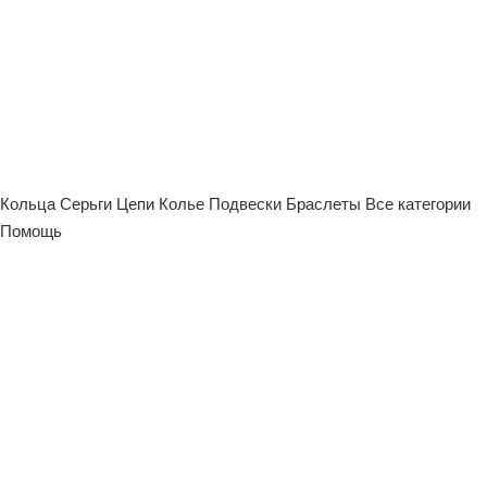
Кольца
Серьги
Цепи
Колье
Подвески
Браслеты
Все категории
Помощь