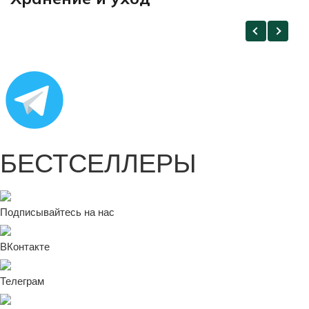
БЕСТСЕЛЛЕРЫ
Подписывайтесь на нас
ВКонтакте
Телеграм