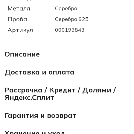
Металл
Серебро
Проба
Серебро 925
Артикул
000193843
Описание
Доставка и оплата
Рассрочка / Кредит / Долями /
Яндекс.Сплит
Гарантия и возврат
Хранение и уход