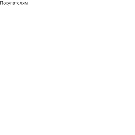
Покупателям