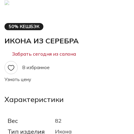
50% КЕШБЭК
ИКОНА ИЗ СЕРЕБРА
Забрать сегодня из салона
В избранное
Узнать цену
Характеристики
Вес
82
Тип изделия
Икона