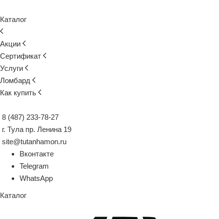
Каталог
Акции
Сертификат
Услуги
Ломбард
Как купить
8 (487) 233-78-27
г. Тула пр. Ленина 19
site@tutanhamon.ru
Вконтакте
Telegram
WhatsApp
Каталог