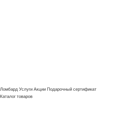
Ломбард
Услуги
Акции
Подарочный сертификат
Каталог товаров