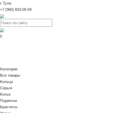
г. Тула
+7 (960) 603-05-59
0
Категории
Все товары
Кольца
Серьги
Колье
Подвески
Браслеты