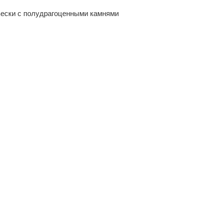
ески с полудрагоценными камнями