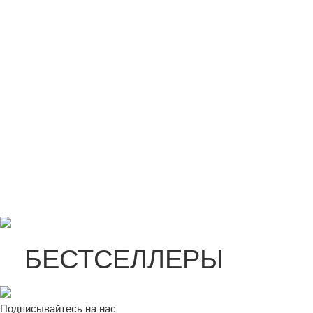
БЕСТСЕЛЛЕРЫ
Подписывайтесь на нас