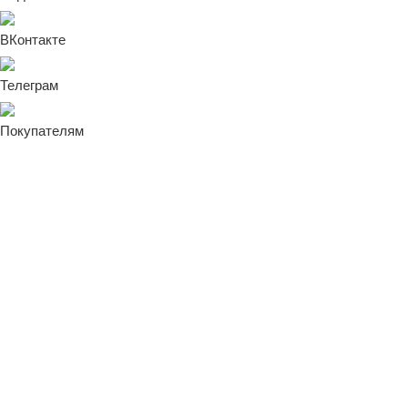
ВКонтакте
Телеграм
Покупателям