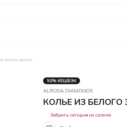
из белого золота
50% КЕШБЭК
ALROSA DIAMONDS
КОЛЬЕ ИЗ БЕЛОГО
Забрать сегодня из салона