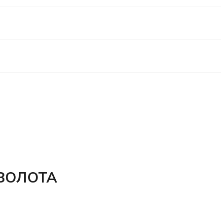
 ЗОЛОТА