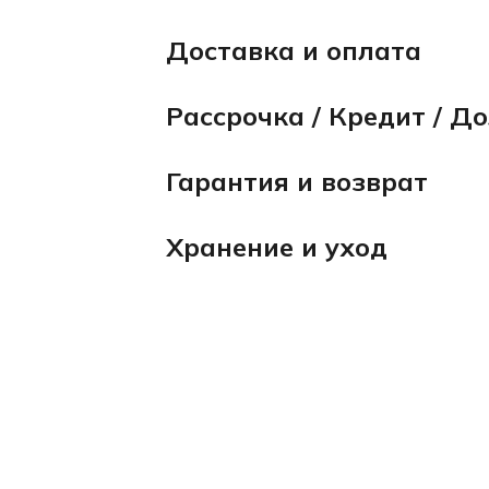
Доставка и оплата
Рассрочка / Кредит / Д
Гарантия и возврат
Хранение и уход