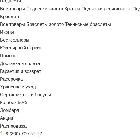
Подвески
Все товары
Подвески золото
Кресты
Подвески религиозные
По
Браслеты
Все товары
Браслеты золото
Теннисные браслеты
Иконы
Бестселлеры
Ювелирный сервис
Помощь
Доставка и оплата
Гарантия и возврат
Рассрочка
Хранение и уход
Сертификаты и бонусы
Кэшбек 50%
Ломбард
Акции
Распродажа
8 (800) 700-57-72