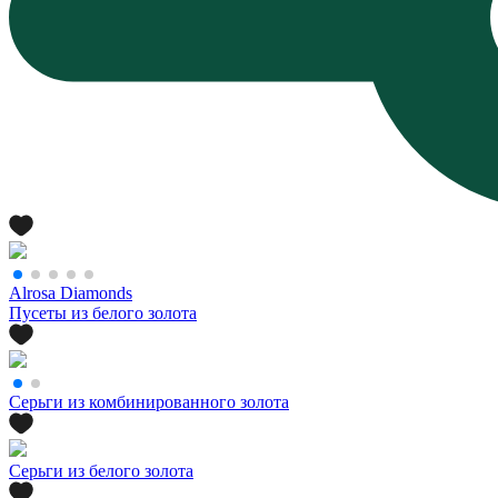
Alrosa Diamonds
Пусеты из белого золота
Серьги из комбинированного золота
Серьги из белого золота