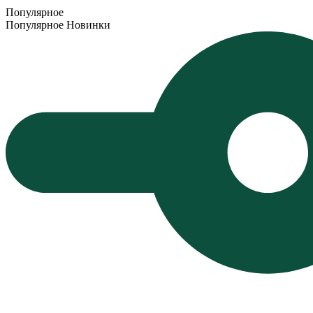
Популярное
Популярное
Новинки