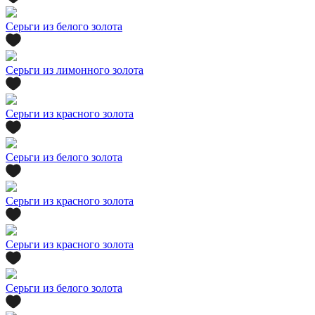
Серьги из белого золота
Серьги из лимонного золота
Серьги из красного золота
Серьги из белого золота
Серьги из красного золота
Серьги из красного золота
Серьги из белого золота