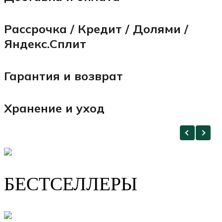
Рассрочка / Кредит / Долями /
Яндекс.Сплит
Гарантия и возврат
Хранение и уход
БЕСТСЕЛЛЕРЫ