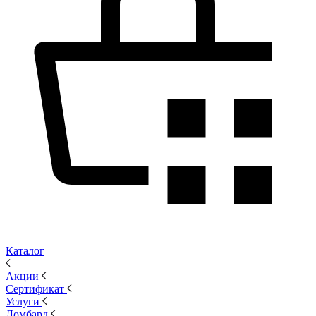
Каталог
Акции
Сертификат
Услуги
Ломбард