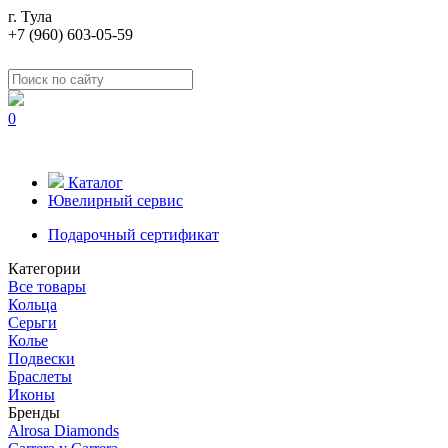
г. Тула
+7 (960) 603-05-59
0
Каталог
Ювелирный сервис
Подарочный сертификат
Категории
Все товары
Кольца
Серьги
Колье
Подвески
Браслеты
Иконы
Бренды
Alrosa Diamonds