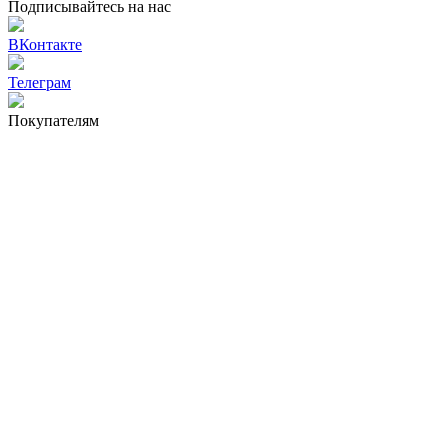
Подписывайтесь на нас
ВКонтакте
Телеграм
Покупателям