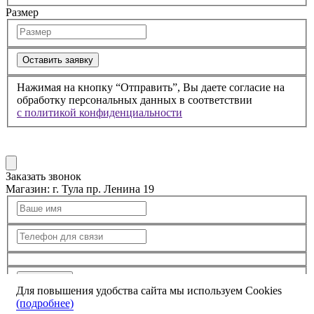
Размер
Оставить заявку
Нажимая на кнопку “Отправить”, Вы даете согласие на
обработку персональных данных в соответствии
с политикой конфиденциальности
Заказать звонок
Магазин:
г. Тула пр. Ленина 19
Отправить
Для повышения удобства сайта мы используем Cookies
(подробнее)