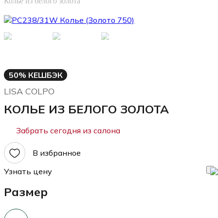
Колье из белого золота
50% КЕШБЭК
LISA COLPO
КОЛЬЕ ИЗ БЕЛОГО ЗОЛОТА
Забрать сегодня из салона
В избранное
Узнать цену
Размер