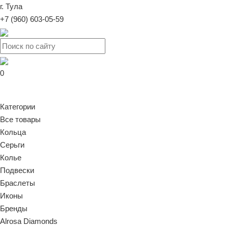
г. Тула
+7 (960) 603-05-59
0
Категории
Все товары
Кольца
Серьги
Колье
Подвески
Браслеты
Иконы
Бренды
Alrosa Diamonds