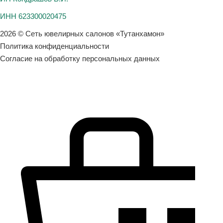
ИНН 623300020475
2026 © Сеть ювелирных салонов «Тутанхамон»
Политика конфиденциальности
Согласие на обработку персональных данных