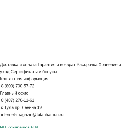
Доставка и оплата
Гарантия и возврат
Рассрочка
Хранение и
уход
Сертификаты и бонусы
Контактная информация
8 (800) 700-57-72
Главный офис
8 (487) 270-11-61
г. Тула пр. Ленина 19
internet-magazin@tutanhamon.ru
ИП Кондрашов В.И.