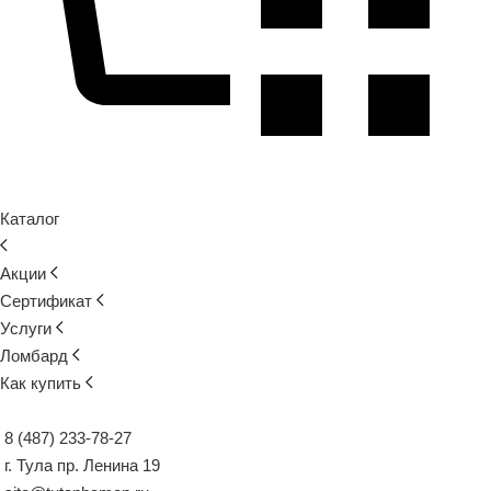
Каталог
Акции
Сертификат
Услуги
Ломбард
Как купить
8 (487) 233-78-27
г. Тула пр. Ленина 19