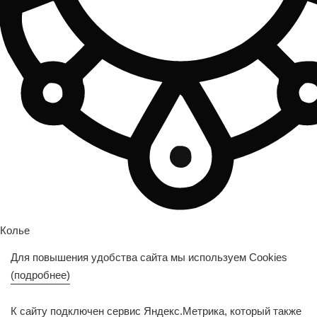
Колье
Для повышения удобства сайта мы используем Cookies
Подвески
(подробнее)
Браслеты
К сайту подключен сервис Яндекс.Метрика, который также