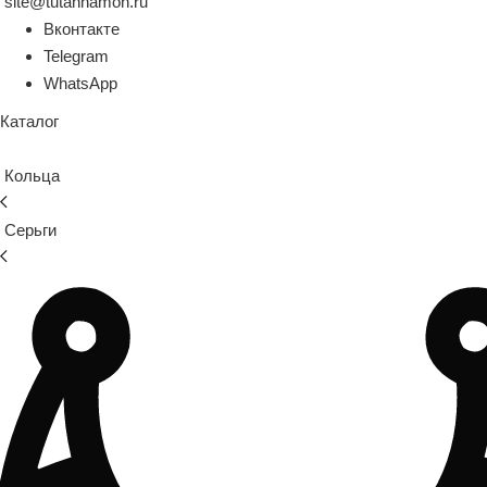
site@tutanhamon.ru
Вконтакте
Telegram
WhatsApp
Каталог
Кольца
Серьги