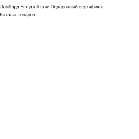
Ломбард
Услуги
Акции
Подарочный сертификат
Каталог товаров