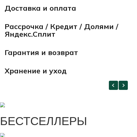
Доставка и оплата
Рассрочка / Кредит / Долями /
Яндекс.Сплит
Гарантия и возврат
Хранение и уход
БЕСТСЕЛЛЕРЫ