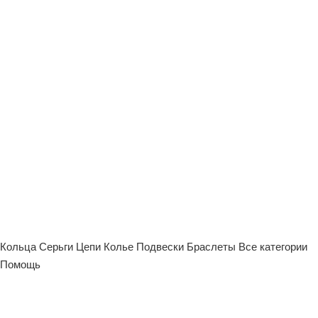
Кольца
Серьги
Цепи
Колье
Подвески
Браслеты
Все категории
Помощь