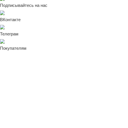
Подписывайтесь на нас
ВКонтакте
Телеграм
Покупателям