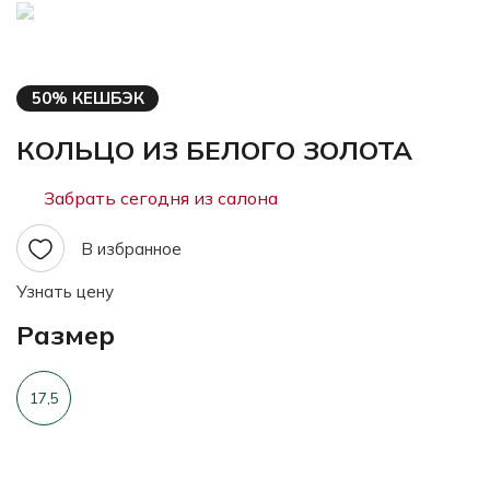
50% КЕШБЭК
КОЛЬЦО ИЗ БЕЛОГО ЗОЛОТА
Забрать сегодня из салона
В избранное
Узнать цену
Размер
17,5