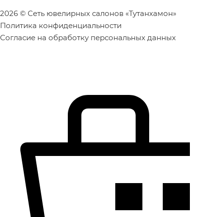
2026 © Сеть ювелирных салонов «Тутанхамон»
Политика конфиденциальности
Согласие на обработку персональных данных