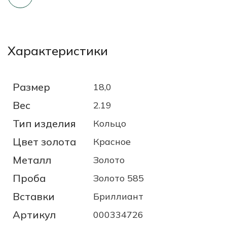
Характеристики
Размер
18,0
Вес
2.19
Тип изделия
Кольцо
Цвет золота
Красное
Металл
Золото
Проба
Золото 585
Вставки
Бриллиант
Артикул
000334726