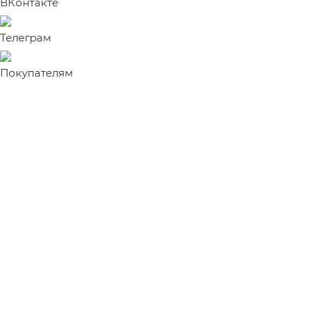
ВКонтакте
Телеграм
Покупателям