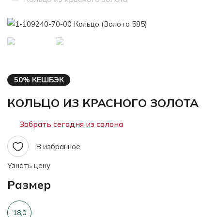
50% КЕШБЭК
КОЛЬЦО ИЗ КРАСНОГО ЗОЛОТА
Забрать сегодня из салона
В избранное
Узнать цену
Размер
18,0