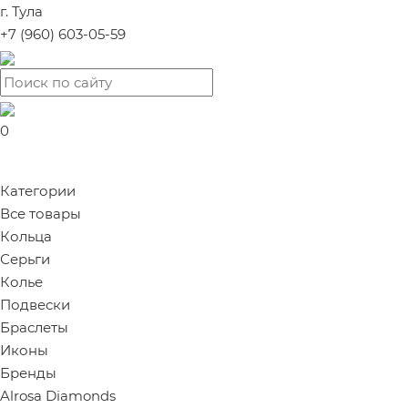
г. Тула
+7 (960) 603-05-59
0
Категории
Все товары
Кольца
Серьги
Колье
Подвески
Браслеты
Иконы
Бренды
Alrosa Diamonds