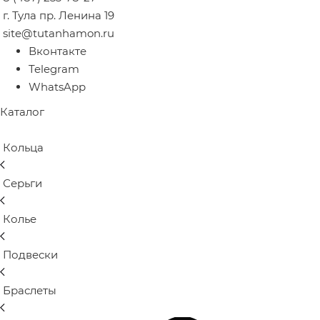
г. Тула пр. Ленина 19
site@tutanhamon.ru
Вконтакте
Telegram
WhatsApp
Каталог
Кольца
Серьги
Колье
Подвески
Браслеты