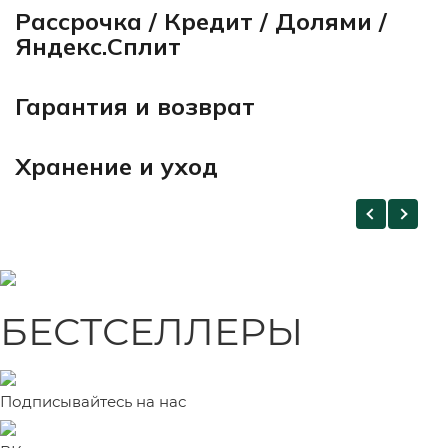
Рассрочка / Кредит / Долями /
Яндекс.Сплит
Гарантия и возврат
Хранение и уход
БЕСТСЕЛЛЕРЫ
Подписывайтесь на нас