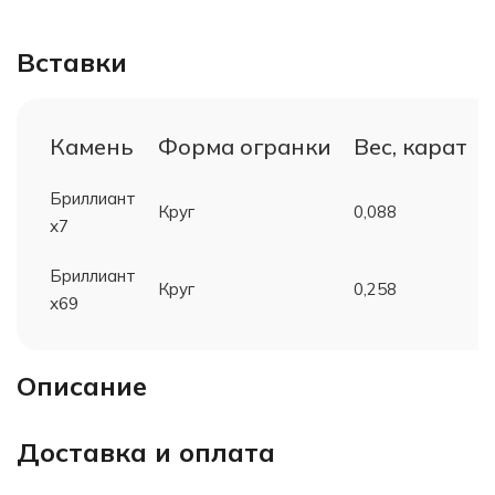
Вставки
Камень
Форма огранки
Вес, карат
Бриллиант
Круг
0,088
х7
Бриллиант
Круг
0,258
х69
Описание
Доставка и оплата