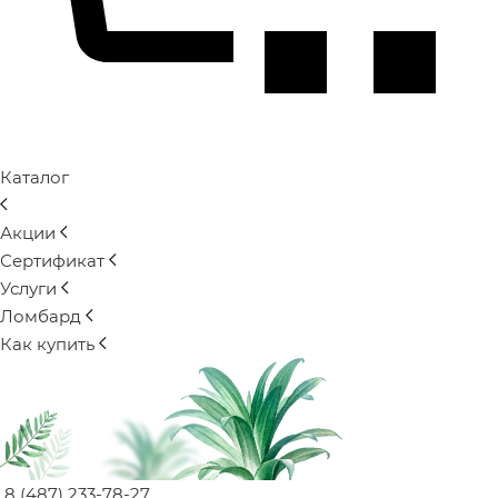
Каталог
Акции
Сертификат
Услуги
Ломбард
Как купить
8 (487) 233-78-27