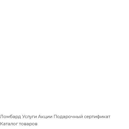
Ломбард
Услуги
Акции
Подарочный сертификат
Каталог товаров