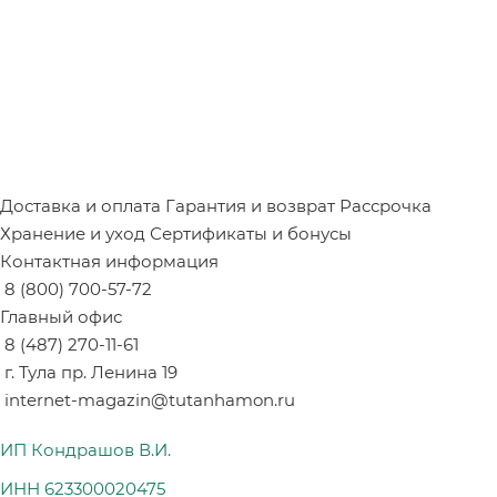
Доставка и оплата
Гарантия и возврат
Рассрочка
Хранение и уход
Сертификаты и бонусы
Контактная информация
8 (800) 700-57-72
Главный офис
8 (487) 270-11-61
г. Тула пр. Ленина 19
internet-magazin@tutanhamon.ru
ИП Кондрашов В.И.
ИНН 623300020475