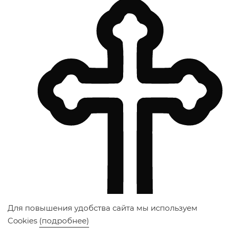
Для повышения удобства сайта мы используем
Cookies
(подробнее)