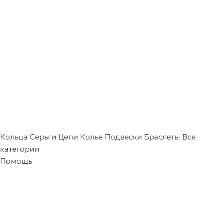
Кольца
Серьги
Цепи
Колье
Подвески
Браслеты
Все
категории
Помощь