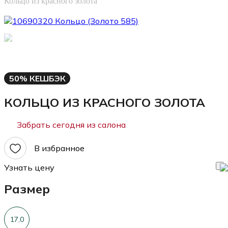
Кольцо из красного золота
50% КЕШБЭК
КОЛЬЦО ИЗ КРАСНОГО ЗОЛОТА
Забрать сегодня из салона
В избранное
Узнать цену
Размер
17,0