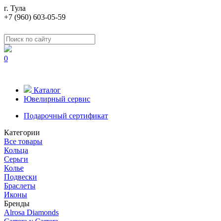
г. Тула
+7 (960) 603-05-59
0
Каталог
Ювелирный сервис
Подарочный сертификат
Категории
Все товары
Кольца
Серьги
Колье
Подвески
Браслеты
Иконы
Бренды
Alrosa Diamonds