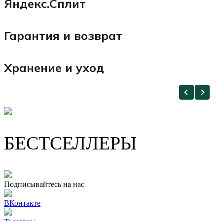
Яндекс.Сплит
Гарантия и возврат
Хранение и уход
БЕСТСЕЛЛЕРЫ
Подписывайтесь на нас
ВКонтакте