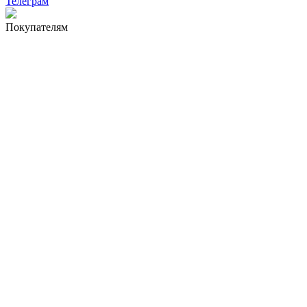
Телеграм
Покупателям