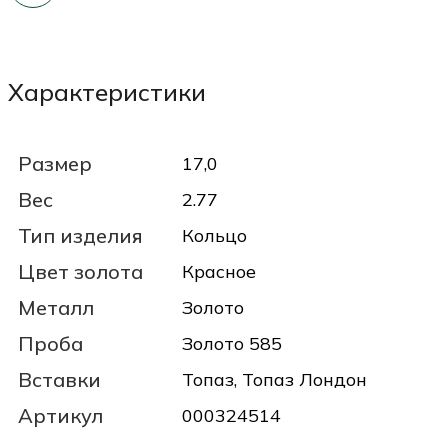
Характеристики
Размер
17,0
Вес
2.77
Тип изделия
Кольцо
Цвет золота
Красное
Металл
Золото
Проба
Золото 585
Вставки
Топаз, Топаз Лондон
Артикул
000324514