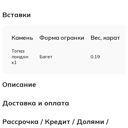
Вставки
Камень
Форма огранки
Вес, карат
Топаз
лондон
Багет
0,19
х1
Описание
Доставка и оплата
Рассрочка / Кредит / Долями /