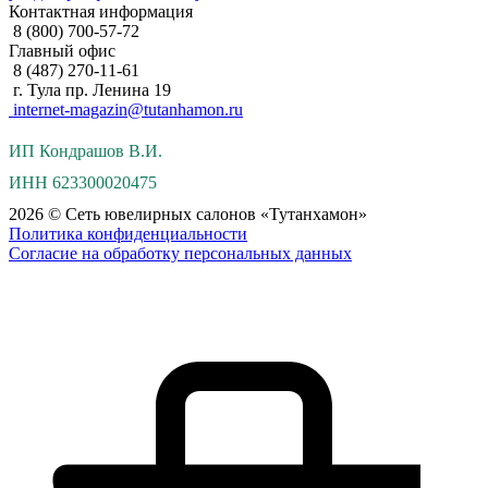
Контактная информация
8 (800) 700-57-72
Главный офис
8 (487) 270-11-61
г. Тула пр. Ленина 19
internet-magazin@tutanhamon.ru
ИП Кондрашов В.И.
ИНН 623300020475
2026 © Сеть ювелирных салонов «Тутанхамон»
Политика конфиденциальности
Согласие на обработку персональных данных