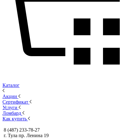
Каталог
Акции
Сертификат
Услуги
Ломбард
Как купить
8 (487) 233-78-27
г. Тула пр. Ленина 19