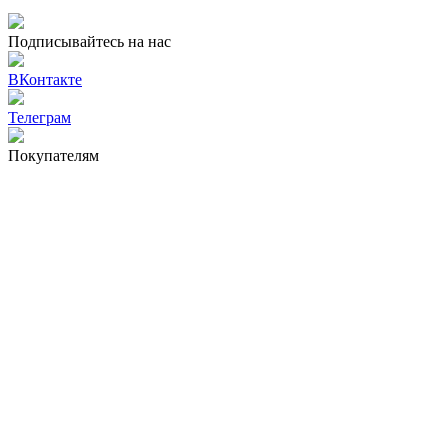
Подписывайтесь на нас
ВКонтакте
Телеграм
Покупателям