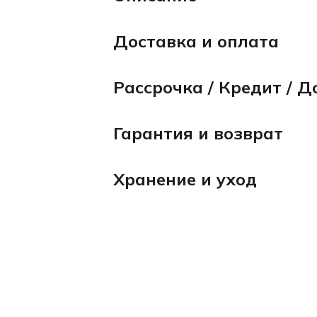
Доставка и оплата
Рассрочка / Кредит / Д
Гарантия и возврат
Хранение и уход