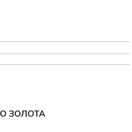
ГО ЗОЛОТА