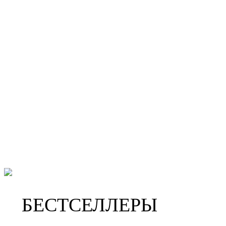
БЕСТСЕЛЛЕРЫ