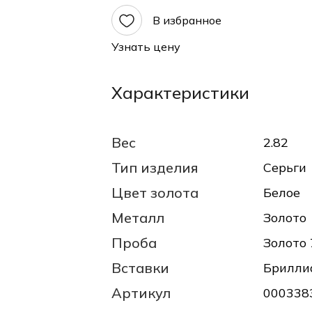
В избранное
Узнать цену
Характеристики
Вес
2.82
Тип изделия
Серьги
Цвет золота
Белое
Металл
Золото
Проба
Золото 
Вставки
Брилли
Артикул
000338