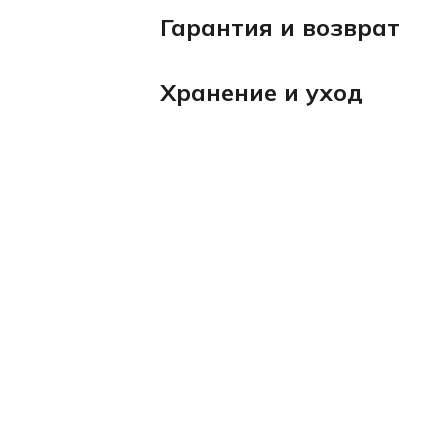
Гарантия и возврат
Хранение и уход