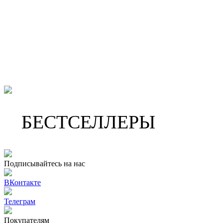
БЕСТСЕЛЛЕРЫ
Подписывайтесь на нас
ВКонтакте
Телеграм
Покупателям