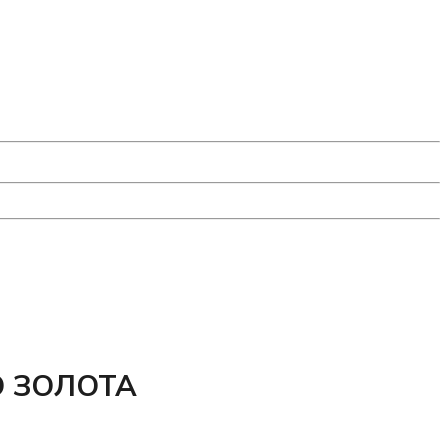
О ЗОЛОТА