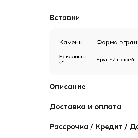
Вставки
Камень
Форма огран
Бриллиант
Круг 57 граней
х2
Описание
Доставка и оплата
Рассрочка / Кредит / Д