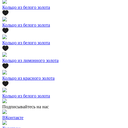
Кольцо из белого золота
Кольцо из белого золота
Кольцо из белого золота
Кольцо из лимонного золота
Кольцо из красного золота
Кольцо из белого золота
Подписывайтесь на нас
ВКонтакте