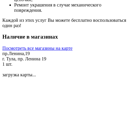
Ремонт украшения в случае механического
повреждения.
Каждой из этих услуг Вы можете бесплатно воспользоваться
один раз!
Наличие в магазинах
Посмотреть все магазины на карте
пр.Ленина,19
г. Тула, пр. Ленина 19
1 шт.
загрузка карты...