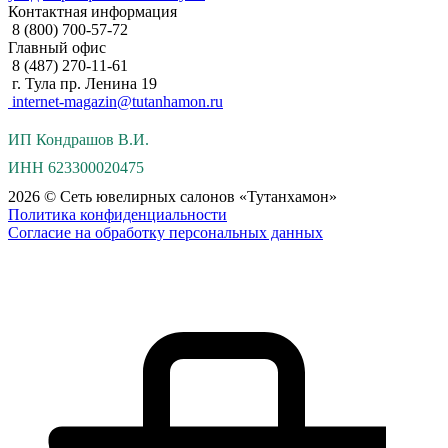
Контактная информация
8 (800) 700-57-72
Главный офис
8 (487) 270-11-61
г. Тула пр. Ленина 19
internet-magazin@tutanhamon.ru
ИП Кондрашов В.И.
ИНН 623300020475
2026 © Сеть ювелирных салонов «Тутанхамон»
Политика конфиденциальности
Согласие на обработку персональных данных