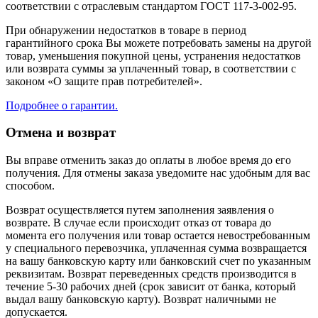
соответствии с отраслевым стандартом ГОСТ 117-3-002-95.
При обнаружении недостатков в товаре в период
гарантийного срока Вы можете потребовать замены на другой
товар, уменьшения покупной цены, устранения недостатков
или возврата суммы за уплаченный товар, в соответствии с
законом «О защите прав потребителей».
Подробнее о гарантии.
Отмена и возврат
Вы вправе отменить заказ до оплаты в любое время до его
получения. Для отмены заказа уведомите нас удобным для вас
способом.
Возврат осуществляется путем заполнения заявления о
возврате. В случае если происходит отказ от товара до
момента его получения или товар остается невостребованным
у специального перевозчика, уплаченная сумма возвращается
на вашу банковскую карту или банковский счет по указанным
реквизитам. Возврат переведенных средств производится в
течение 5-30 рабочих дней (срок зависит от банка, который
выдал вашу банковскую карту). Возврат наличными не
допускается.