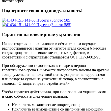
Фотогалерея
Подчерните свою индивидуальность!
Гарантия на ювелирные украшения
На все изделия наших салонов в обязательном порядке
распространяется гарантия от изготовителя сроком 6 месяцев
со дня продажи на выявление скрытых дефектов, в
соответствии с отраслевым стандартом ОСТ 117-3-002-95.
При обнаружении недостатков в товаре в период
гарантийного срока Вы можете потребовать замены на другой
товар, уменьшения покупной цены, устранения недостатков
или возврата суммы за уплаченный товар, в соответствии с
законом «О защите прав потребителей».
Чтобы гарантия действовала, при пользовании украшениями
нужно соблюдать следующие правила:
Исключить механические повреждения;
Исключить взаимодействие со щелочными моющими