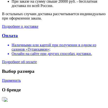
При заказе на сумму свыше 20000 руб. - бесплатная
доставка по всей России.
В остальных случаях доставка рассчитывается индивидуально
при оформлении заказа.
Подробнее о доставке
Оплата
Наличными или картой при получении в одном из
салонов «Тутанхамон»;
Онлайн на сайте при других способах доставки.
Подробнее об оплате
Выбор размера
Применить
О бренде