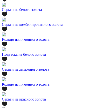
Серьги из белого золота
Серьги из комбинированного золота
Кольцо из лимонного золота
Подвеска из белого золота
Серьги из лимонного золота
Кольцо из лимонного золота
Серьги из красного золота