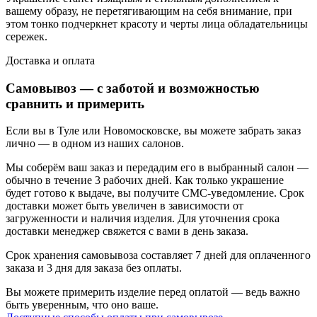
вашему образу, не перетягивающим на себя внимание, при
этом тонко подчеркнет красоту и черты лица обладательницы
сережек.
Доставка и оплата
Самовывоз — с заботой и возможностью
сравнить и примерить
Если вы в Туле или Новомосковске, вы можете забрать заказ
лично — в одном из
наших салонов.
Мы соберём ваш заказ и передадим его в выбранный салон —
обычно в течение 3 рабочих дней. Как только украшение
будет готово к выдаче, вы получите СМС-уведомление. Срок
доставки может быть увеличен в зависимости от
загруженности и наличия изделия. Для уточнения срока
доставки менеджер свяжется с вами в день заказа.
Срок хранения самовывоза составляет 7 дней для оплаченного
заказа и 3 дня для заказа без оплаты.
Вы можете примерить изделие перед оплатой — ведь важно
быть уверенным, что оно ваше.