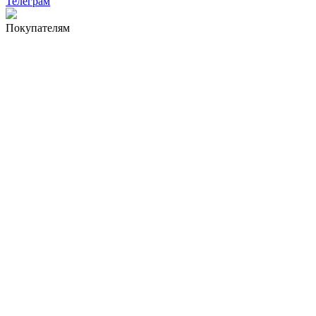
Телеграм
Покупателям