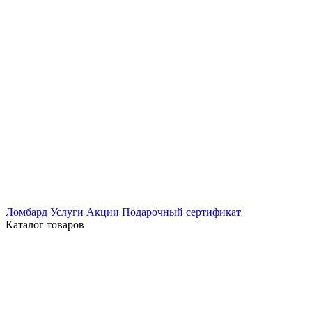
Ломбард
Услуги
Акции
Подарочный сертификат
Каталог товаров