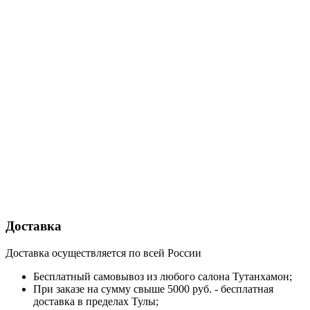
Доставка
Доставка осуществляется по всей России
Бесплатный самовывоз из любого салона Тутанхамон;
При заказе на сумму свыше 5000 руб. - бесплатная
доставка в пределах Тулы;