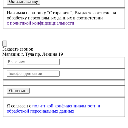
Оставить заявку
Нажимая на кнопку “Отправить”, Вы даете согласие на
обработку персональных данных в соответствии
с политикой конфиденциальности
Заказать звонок
Магазин:
г. Тула пр. Ленина 19
Отправить
Я согласен с
политикой конфиденциальности
и
обработкой персональных данных