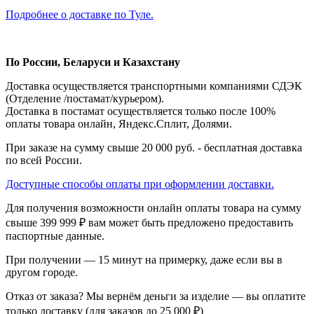
Подробнее о доставке по Туле.
По России, Беларуси и Казахстану
Доставка осуществляется транспортными компаниями СДЭК
(Отделение /постамат/курьером).
Доставка в постамат осуществляется только после 100%
оплаты товара онлайн, Яндекс.Сплит, Долями.
При заказе на сумму свыше 20 000 руб. - бесплатная доставка
по всей России.
Доступные способы оплаты при оформлении доставки.
Для получения возможности онлайн оплаты товара на сумму
свыше 399 999 ₽ вам может быть предложено предоставить
паспортные данные.
При получении — 15 минут на примерку, даже если вы в
другом городе.
Отказ от заказа? Мы вернём деньги за изделие — вы оплатите
только доставку (для заказов до 25 000 ₽)