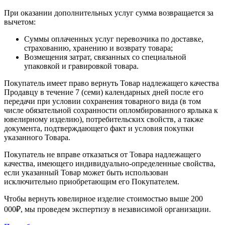
При оказании дополнительных услуг сумма возвращается за
вычетом:
Суммы оплаченных услуг перевозчика по доставке,
страхованию, хранению и возврату товара;
Возмещения затрат, связанных со специальной
упаковкой и гравировкой товара.
Покупатель имеет право вернуть Товар надлежащего качества
Продавцу в течение 7 (семи) календарных дней после его
передачи при условии сохранения товарного вида (в том
числе обязательной сохранности опломбированного ярлыка к
ювелирному изделию), потребительских свойств, а также
документа, подтверждающего факт и условия покупки
указанного Товара.
Покупатель не вправе отказаться от Товара надлежащего
качества, имеющего индивидуально-определенные свойства,
если указанный Товар может быть использован
исключительно приобретающим его Покупателем.
Чтобы вернуть ювелирное изделие стоимостью выше 200
000₽, мы проведем экспертизу в независимой организации.