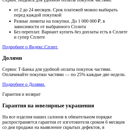
от 2 до 24 месяцев. Срок платежей можно выбирать
перед каждой покупкой
Разные лимиты на покупки. До 1 000 000 ₽, в
зависимости от выбранного Сплита
Без переплат. Вариант купить без доплаты есть в Сплите
и супер Сплите
Подробнее о Яндекс.Сплит.
Долями
Сервис Т-Банка для удобной оплаты покупок частями.
Оплачивайте покупки частями — по 25% каждые две недели.
Подробнее о Долями.
Гарантия и возврат
Гарантия на ювелирные украшения
На все изделия наших салонов в обязательном порядке
распространяется гарантия от изготовителя сроком 6 месяцев
со дня продажи на выявление скрытых дефектов, в