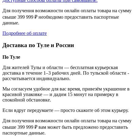
Доступные способы оплаты при самовывозе.
Для получения возможности онлайн оплаты товара на сумму
свыше 399 999 ₽ необходимо предоставить паспортные
данные.
Подробнее об оплате
Доставка по Туле и России
По Туле
Для жителей Тулы и области — бесплатная курьерская
доставка в течение 1–3 рабочих дней. По тульской области -
рассчитывается индивидуально.
Мы согласуем удобное для вас время, привезём украшение в
красивой упаковке — и дадим 15 минут на примерку в
спокойной обстановке.
Если вдруг передумаете — просто скажите об этом курьеру.
Для получения возможности онлайн оплаты товара на сумму
свыше 399 999 ₽ вам может быть предложено предоставить
паспортные данные.