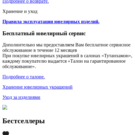
Подробнее о возврате.
Хранение и уход
Правила эксплуатации ювелирных изделий.
Бесплатный ювелирный сервис
Дополнительно мы предоставляем Вам бесплатное сервисное
обслуживание в течение 12 месяцев
При покупке ювелирных украшений в салонах «Тутанхамон»,
каждому покупателю выдается «Талон на гарантированное
обслуживание».
Подробнее о талоне.
Хранение ювелирных украшений
Уход за изделиями
Бестселлеры