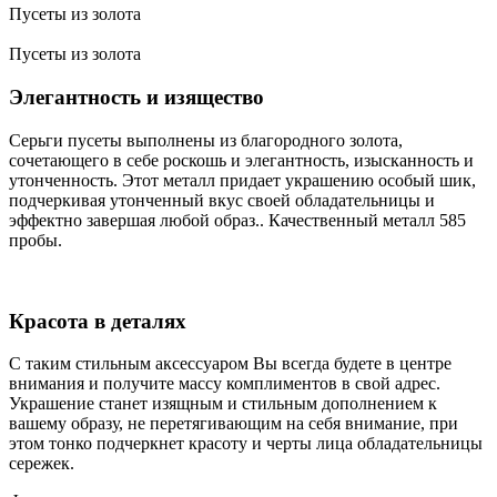
Пусеты из золота
Пусеты из золота
Элегантность и изящество
Серьги пусеты выполнены из благородного золота,
сочетающего в себе роскошь и элегантность, изысканность и
утонченность. Этот металл придает украшению особый шик,
подчеркивая утонченный вкус своей обладательницы и
эффектно завершая любой образ.. Качественный металл 585
пробы.
Красота в деталях
С таким стильным аксессуаром Вы всегда будете в центре
внимания и получите массу комплиментов в свой адрес.
Украшение станет изящным и стильным дополнением к
вашему образу, не перетягивающим на себя внимание, при
этом тонко подчеркнет красоту и черты лица обладательницы
сережек.