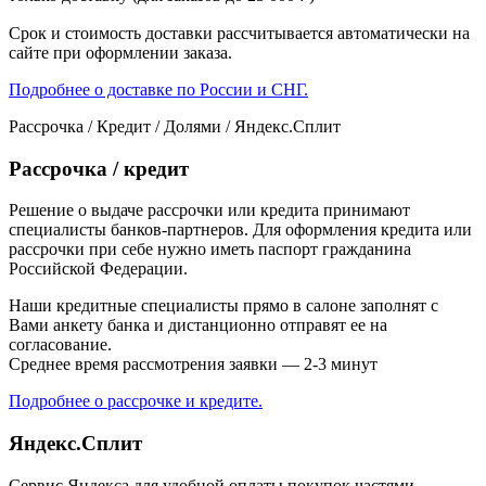
Срок и стоимость доставки рассчитывается автоматически на
сайте при оформлении заказа.
Подробнее о доставке по России и СНГ.
Рассрочка / Кредит / Долями / Яндекс.Сплит
Рассрочка / кредит
Решение о выдаче рассрочки или кредита принимают
специалисты банков-партнеров. Для оформления кредита или
рассрочки при себе нужно иметь паспорт гражданина
Российской Федерации.
Наши кредитные специалисты прямо в салоне заполнят с
Вами анкету банка и дистанционно отправят ее на
согласование.
Среднее время рассмотрения заявки — 2-3 минут
Подробнее о рассрочке и кредите.
Яндекс.Сплит
Сервис Яндекса для удобной оплаты покупок частями.