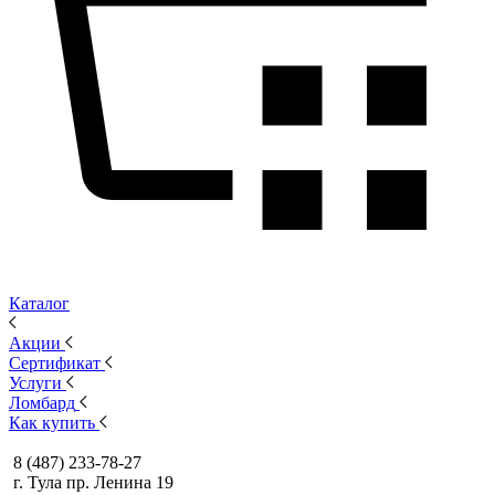
Каталог
Акции
Сертификат
Услуги
Ломбард
Как купить
8 (487) 233-78-27
г. Тула пр. Ленина 19