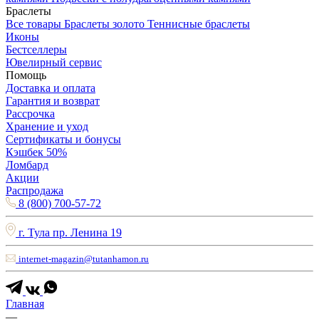
Браслеты
Все товары
Браслеты золото
Теннисные браслеты
Иконы
Бестселлеры
Ювелирный сервис
Помощь
Доставка и оплата
Гарантия и возврат
Рассрочка
Хранение и уход
Сертификаты и бонусы
Кэшбек 50%
Ломбард
Акции
Распродажа
8 (800) 700-57-72
г. Тула пр. Ленина 19
internet-magazin@tutanhamon.ru
Главная
—