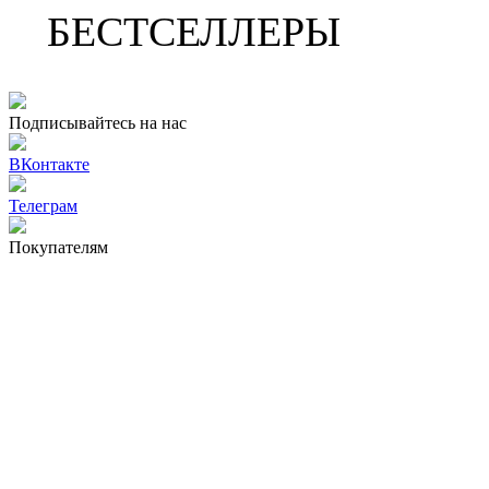
БЕСТСЕЛЛЕРЫ
Подписывайтесь на нас
ВКонтакте
Телеграм
Покупателям