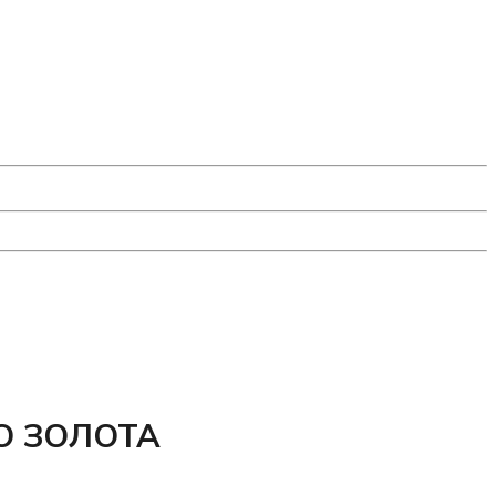
О ЗОЛОТА