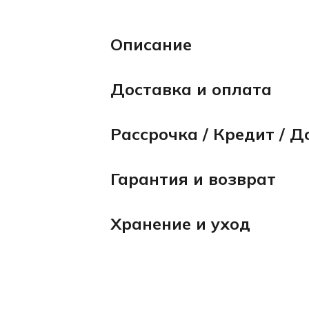
Описание
Доставка и оплата
Рассрочка / Кредит / Д
Гарантия и возврат
Хранение и уход