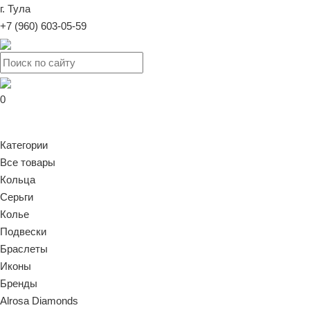
г. Тула
+7 (960) 603-05-59
0
Категории
Все товары
Кольца
Серьги
Колье
Подвески
Браслеты
Иконы
Бренды
Alrosa Diamonds