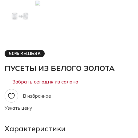
50% КЕШБЭК
ПУСЕТЫ ИЗ БЕЛОГО ЗОЛОТА
Забрать сегодня из салона
В избранное
Узнать цену
Характеристики