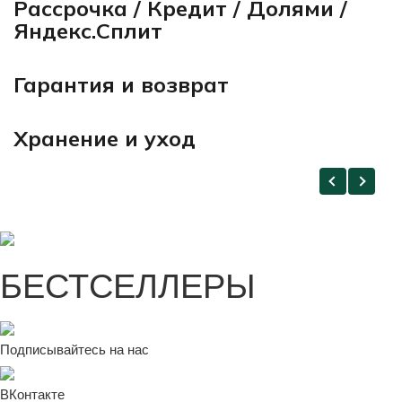
Рассрочка / Кредит / Долями /
Яндекс.Сплит
Гарантия и возврат
Хранение и уход
БЕСТСЕЛЛЕРЫ
Подписывайтесь на нас
ВКонтакте