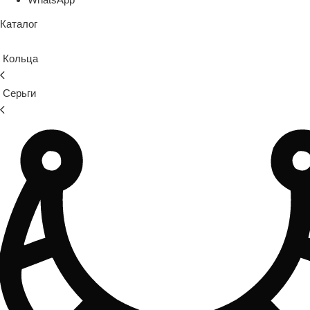
Каталог
Кольца
Серьги