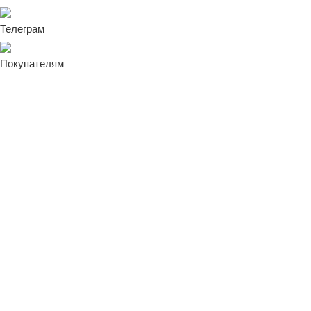
Телеграм
Покупателям