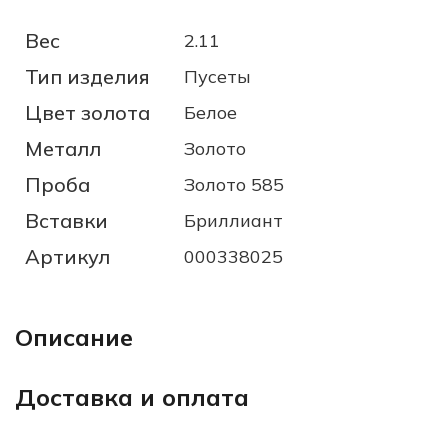
Вес
2.11
Тип изделия
Пусеты
Цвет золота
Белое
Металл
Золото
Проба
Золото 585
Вставки
Бриллиант
Артикул
000338025
Описание
Доставка и оплата