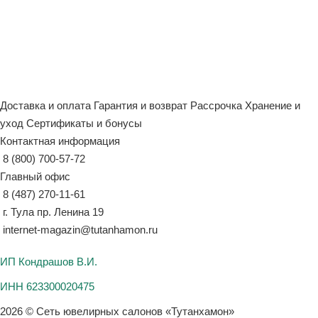
Доставка и оплата
Гарантия и возврат
Рассрочка
Хранение и
уход
Сертификаты и бонусы
Контактная информация
8 (800) 700-57-72
Главный офис
8 (487) 270-11-61
г. Тула пр. Ленина 19
internet-magazin@tutanhamon.ru
ИП Кондрашов В.И.
ИНН 623300020475
2026 © Сеть ювелирных салонов «Тутанхамон»