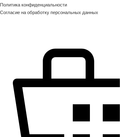
Политика конфиденциальности
Согласие на обработку персональных данных