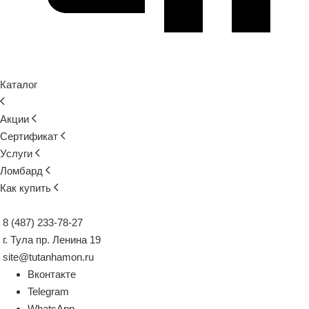
Каталог
Акции
Сертификат
Услуги
Ломбард
Как купить
8 (487) 233-78-27
г. Тула пр. Ленина 19
site@tutanhamon.ru
Вконтакте
Telegram
WhatsApp