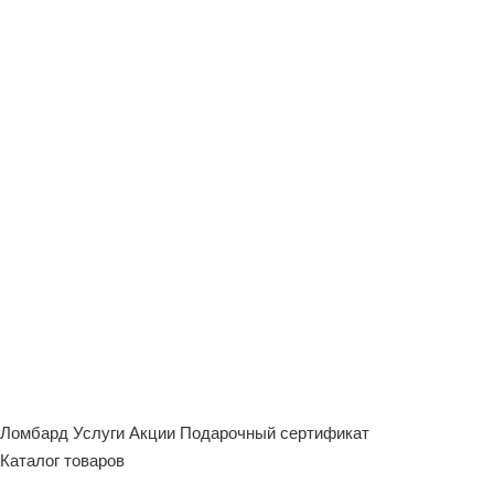
Ломбард
Услуги
Акции
Подарочный сертификат
Каталог товаров