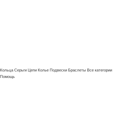
Кольца
Серьги
Цепи
Колье
Подвески
Браслеты
Все категории
Помощь