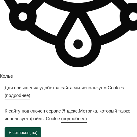
Колье
Для повышения удобства сайта мы используем Cookies
Подвески
(подробнее)
Браслеты
К сайту подключен сервис Яндекс.Метрика, который также
использует файлы Cookie
(подробнее)
Иконы
Я согласен(-на)